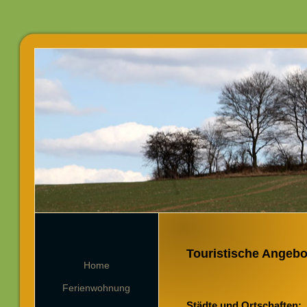
Touristische Angebo
Home
Ferienwohnung
Städte und Ortschaften: